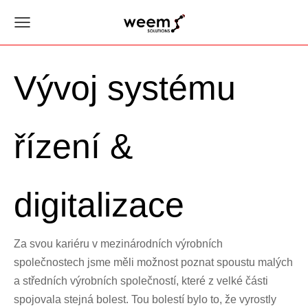
Vývoj systému
řízení &
digitalizace
Za svou kariéru v mezinárodních výrobních
společnostech jsme měli možnost poznat spoustu malých
a středních výrobních společností, které z velké části
spojovala stejná bolest. Tou bolestí bylo to, že vyrostly