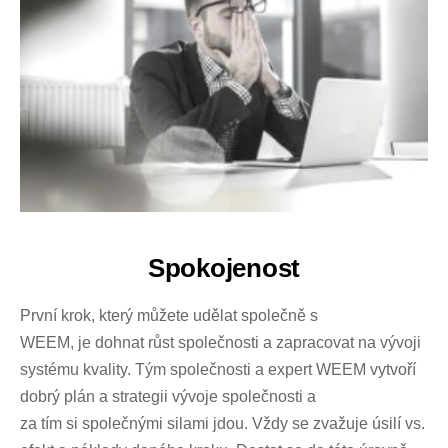
Spokojenost
První krok, který můžete udělat společně s
WEEM, je dohnat růst společnosti a zapracovat na vývoji
systému kvality. Tým společnosti a expert WEEM vytvoří
dobrý plán a strategii vývoje společnosti a
za tím si společnými silami jdou. Vždy se zvažuje úsilí vs.