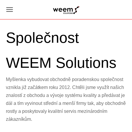
Společnost
WEEM Solutions
Myšlenka vybudovat obchodně poradenskou společnost
vznikla již začátkem roku 2012. Chtěli jsme využít našich
znalostí z obchodu a vývoje systému kvality a předávat je
dál a tím vyvinout střední a menší firmy tak, aby obchodně
rostly a poskytovaly kvalitní servis mezinárodním
zákazníkům.